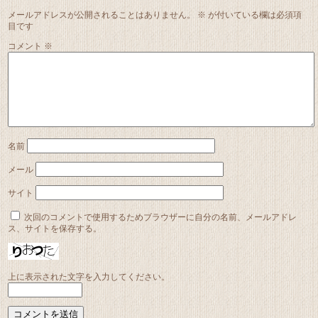
メールアドレスが公開されることはありません。
※
が付いている欄は必須項
目です
コメント
※
名前
メール
サイト
次回のコメントで使用するためブラウザーに自分の名前、メールアドレ
ス、サイトを保存する。
上に表示された文字を入力してください。