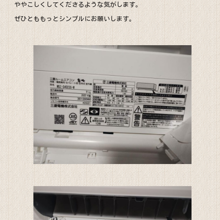
ややこしくしてくださるような気がします。
ぜひとももっとシンプルにお願いします。