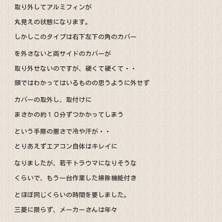
取り外してアルミフィンが
丸見えの状態になります。
しかしこのタイプは右下左下の角のカバー
を外さないと両サイドのカバーが
取り外せないのですが、硬くて硬くて・・
頭ではわかってはいるものの思うように外せず
カバーの取外し、取付けに
まさかの約１０分ずつかかってしまう
という手際の悪さで冷や汗が・・
とりあえずエアコン自体はキレイに
なりましたが、若干トラウマになりそうな
くらいで、もう一台作業した掃除機能付き
とほぼ同じくらいの時間を要しました。
三菱に限らず、メーカーさんは年々