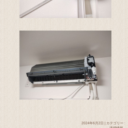
2024年6月2日
|
カテゴリー :