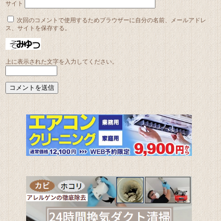
サイト
次回のコメントで使用するためブラウザーに自分の名前、メールアドレ
ス、サイトを保存する。
上に表示された文字を入力してください。