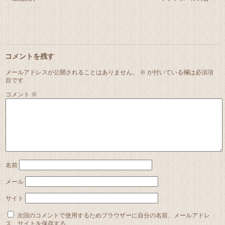
コメントを残す
メールアドレスが公開されることはありません。
※
が付いている欄は必須項
目です
コメント
※
名前
メール
サイト
次回のコメントで使用するためブラウザーに自分の名前、メールアドレ
ス、サイトを保存する。