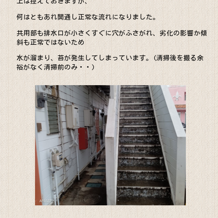
上は控えておきますが、
何はともあれ開通し正常な流れになりました。
共用部も排水口が小さくすぐに穴がふさがれ、劣化の影響か傾
斜も正常ではないため
水が溜まり、苔が発生してしまっています。(清掃後を撮る余
裕がなく清掃前のみ・・)