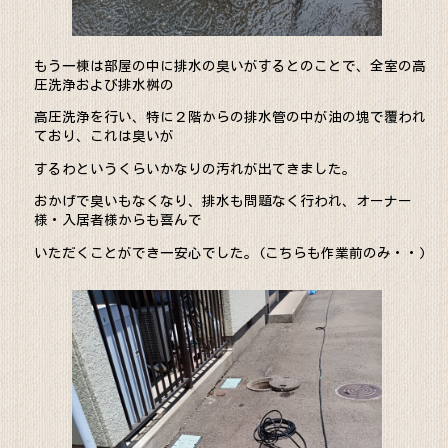
もう一棟は部屋の中に排水の臭いがするとのことで、全室の高
圧洗浄および排水桝の
高圧洗浄を行い、特に２階からの排水管の中が油の塊で覆われ
ており、これは臭いが
するわというくらいかなりの汚れが出てきました。
おかげで臭いもなくなり、排水も問題なく行われ、オーナー
様・入居者様からも喜んで
いただくことができ一安心でした。(こちらも作業前のみ・・)