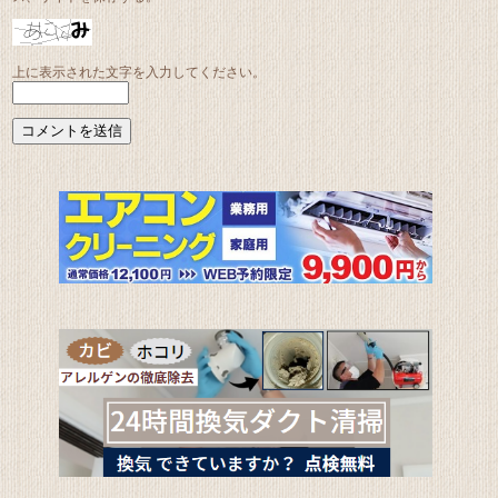
上に表示された文字を入力してください。