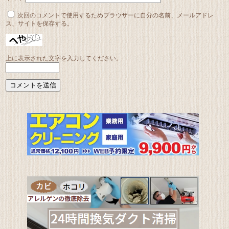
次回のコメントで使用するためブラウザーに自分の名前、メールアドレ
ス、サイトを保存する。
上に表示された文字を入力してください。