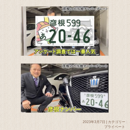
2023年3月7日
|
カテゴリー :
プライベート