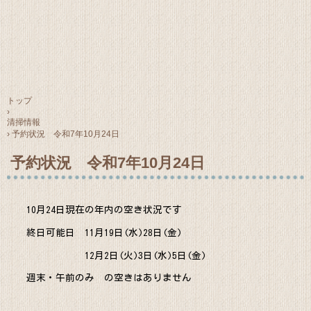
トップ
›
清掃情報
›
予約状況 令和7年10月24日
予約状況 令和7年10月24日
10月24日現在の年内の空き状況です
終日可能日 11月19日(水)28日(金)
12月2日(火)3日(水)5日(金)
週末・午前のみ の空きはありません