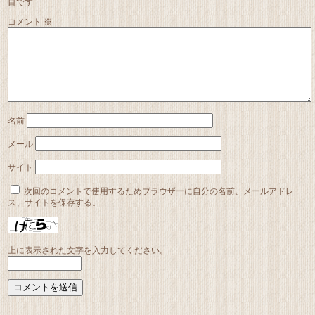
目です
コメント
※
名前
メール
サイト
次回のコメントで使用するためブラウザーに自分の名前、メールアドレ
ス、サイトを保存する。
上に表示された文字を入力してください。