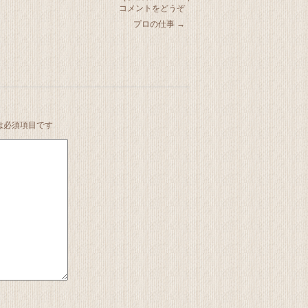
コメントをどうぞ
プロの仕事
→
は必須項目です