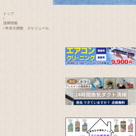
トップ
›
清掃情報
›
年末大掃除 スケジュール