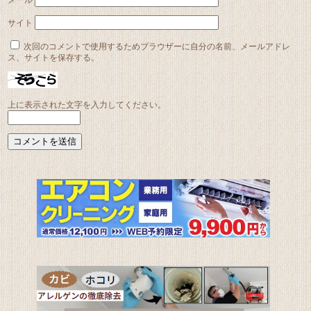
メール
サイト
次回のコメントで使用するためブラウザーに自分の名前、メールアドレ
ス、サイトを保存する。
上に表示された文字を入力してください。