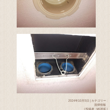
2024年10月5日
|
カテゴリー :
清掃情報
|
投稿者 : MORIE
|