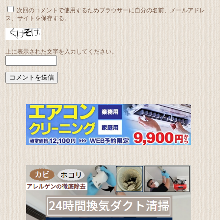
次回のコメントで使用するためブラウザーに自分の名前、メールアドレ
ス、サイトを保存する。
上に表示された文字を入力してください。