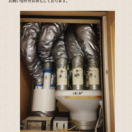
お問い合わせお待ちしております。