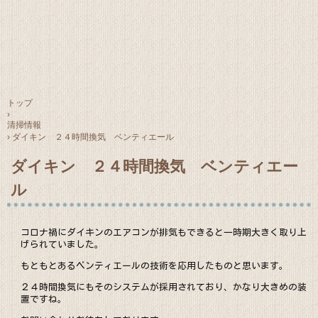
トップ
›
清掃情報
›
ダイキン ２４時間換気 ベンティエール
ダイキン ２４時間換気 ベンティエー
ル
コロナ禍にダイキンのエアコンが排気もできると一時期大きく取り上
げられていました。
もともとあるベンティエールの技術を応用したものと思います。
２４時間換気にもそのシステムが採用されており、かなり大きめの装
置ですね。